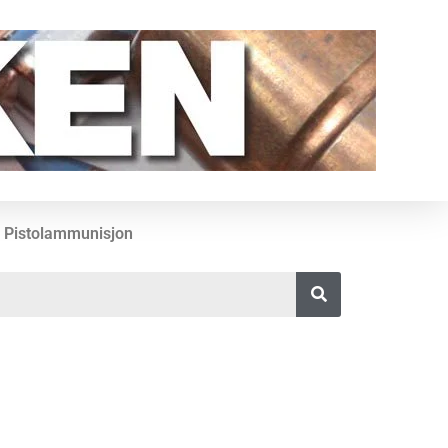
Pistolammunisjon